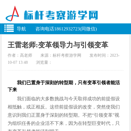
导航 咨询电话18612932723(同微信)
王雷老师:变革领导力与引领变革
作者：高老师 来源：标杆考察游学网 发布时间：2023-
10-07 13:48 浏览量：
我们已置身于深刻的转型期，只有变革引领者能活
下来
我们面临的大多数挑战与今天取得成功的前提假设
相抵触，或正相反。这些前提假设的改变，突然使我们
意识到我们正置身于深刻的转型期。不把“引领变革”视
为组织任务的企业活不下来，因为在转型巨变时代，只