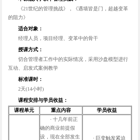
《21世纪的管理挑战》，《遇墙皆是门，超越变革
的阻力》
适合对象：
经理人员，项目经理、变革中的骨干
授课方式：
切合管理者工作中的实际情况，采用沙盘模型进行
互动、启发式案例教学
标准课时：
2天(14小时)
课程安排与学员收益：
课程单元
重点内容
学员收益
· 十几年前正
确的商业前提假
设，现在全部发生
· 巨变触发紧迫