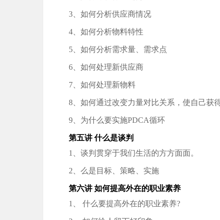
3、如何分析供应商情况
4、如何分析物料特性
5、如何分析需求量、需求点
6、如何处理新供应商
7、如何处理新物料
8、如何通过改变力量对比关系，使自己获
9、为什么要实施PDCA循环
第五讲 什么是谈判
1、谈判贯穿于我们生活的方方面面。
2、么是目标、策略、实施
第六讲 如何提高外在的职业素养
1、 什么要提高外在的职业素养?