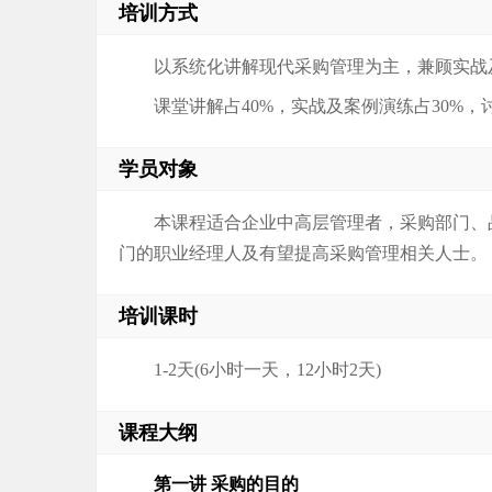
培训方式
以系统化讲解现代采购管理为主，兼顾实战
课堂讲解占40%，实战及案例演练占30%，
学员对象
本课程适合企业中高层管理者，采购部门、
门的职业经理人及有望提高采购管理相关人士。
培训课时
1-2天(6小时一天，12小时2天)
课程大纲
第一讲 采购的目的