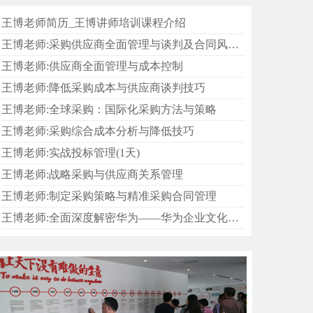
王博老师简历_王博讲师培训课程介绍
王博老师:采购供应商全面管理与谈判及合同风险控制
王博老师:供应商全面管理与成本控制
王博老师:降低采购成本与供应商谈判技巧
王博老师:全球采购：国际化采购方法与策略
王博老师:采购综合成本分析与降低技巧
王博老师:实战投标管理(1天)
王博老师:战略采购与供应商关系管理
王博老师:制定采购策略与精准采购合同管理
王博老师:全面深度解密华为——华为企业文化与成功之道