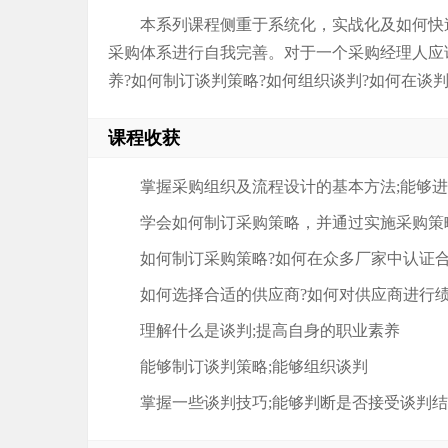
本系列课程侧重于系统化，实战化及如何快
采购体系进行自我完善。对于一个采购经理人应
养?如何制订谈判策略?如何组织谈判?如何在谈
课程收获
掌握采购组织及流程设计的基本方法;能够
学会如何制订采购策略，并通过实施采购策
如何制订采购策略?如何在众多厂家中认证合
如何选择合适的供应商?如何对供应商进行绩
理解什么是谈判;提高自身的职业素养
能够制订谈判策略;能够组织谈判
掌握一些谈判技巧;能够判断是否接受谈判结