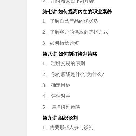
2、 如何给人留下好印象
第七讲 如何提高内在的职业素养
1、了解自己产品的优劣势
2、了解客户的供应商选择方式
3、如何扬长避短
第八讲 如何制订谈判策略
1、 理解交易的原则
2、 你的底线是什么?为什么?
3、 确定目标
4、 评估对手
5、 选择谈判策略
第九讲 组织谈判
1、需要那些人参与谈判