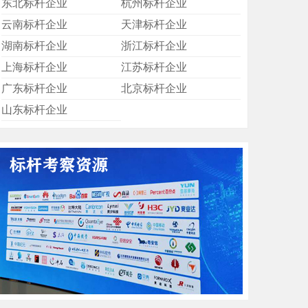
东北标杆企业
杭州标杆企业
云南标杆企业
天津标杆企业
湖南标杆企业
浙江标杆企业
上海标杆企业
江苏标杆企业
广东标杆企业
北京标杆企业
山东标杆企业