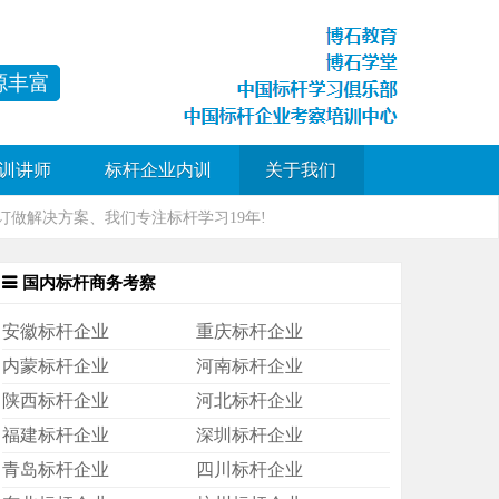
源丰富
训讲师
标杆企业内训
关于我们
做解决方案、我们专注标杆学习19年!
国内标杆商务考察
安徽标杆企业
重庆标杆企业
内蒙标杆企业
河南标杆企业
陕西标杆企业
河北标杆企业
福建标杆企业
深圳标杆企业
青岛标杆企业
四川标杆企业