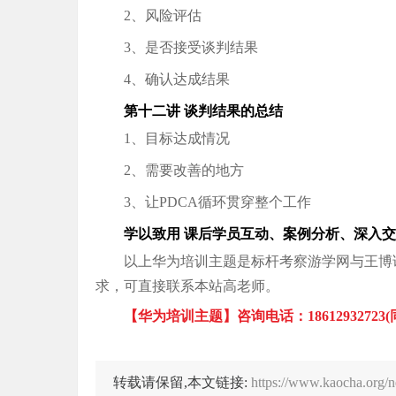
2、风险评估
3、是否接受谈判结果
4、确认达成结果
第十二讲 谈判结果的总结
1、目标达成情况
2、需要改善的地方
3、让PDCA循环贯穿整个工作
学以致用 课后学员互动、案例分析、深入交
以上华为培训主题是标杆考察游学网与王博
求，可直接联系本站高老师。
【华为培训主题】咨询电话：18612932723
转载请保留,本文链接:
https://www.kaocha.org/