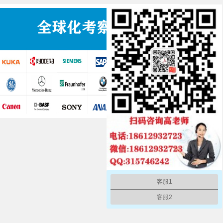
客服1
客服2