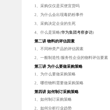
1、采购仅仅是买便宜货吗
2、为什么会出现毒奶粉事件
3、采购决定企业的生死
4、什么是策略(
华为集团考察参访
)
第二讲 物料的评估因素
1、不同种类产品的评估因素
2、一般制造性/服务性企业的物料评估要素
第三讲 为什么要做采购策略
1、为什么要做采购策略
2、哪些物料需要做采购策略
第四讲 如何制订采购策略
1、如何制订采购策略
2、如何分析行业趋势