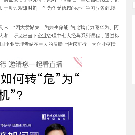
助于度过艰难时刻。作为备受信赖的标杆学习服务商,博
。
到来，“因大爱聚集，为共生储能”为此我们力邀华为、阿
大咖，研发出当下企业管理中七大经典系列课程，通过标
中国企业管理者站在巨人的肩膀上快速前行，为企业疫情