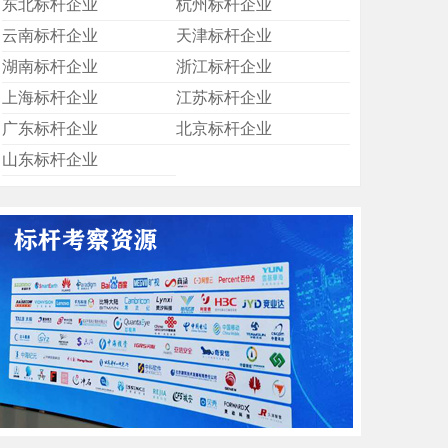
东北标杆企业
杭州标杆企业
云南标杆企业
天津标杆企业
湖南标杆企业
浙江标杆企业
上海标杆企业
江苏标杆企业
广东标杆企业
北京标杆企业
山东标杆企业