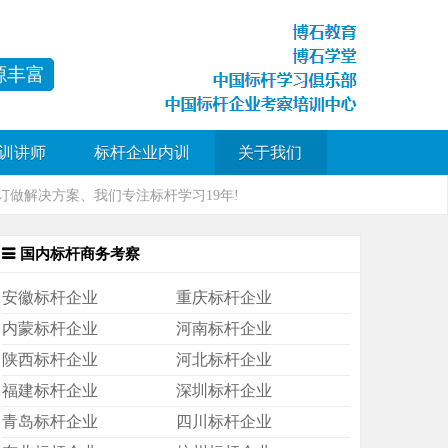
源丰富
训讲师
标杆企业内训
关于我们
做解决方案、我们专注标杆学习19年!
国内标杆商务考察
安徽标杆企业
重庆标杆企业
内蒙标杆企业
河南标杆企业
陕西标杆企业
河北标杆企业
福建标杆企业
深圳标杆企业
青岛标杆企业
四川标杆企业