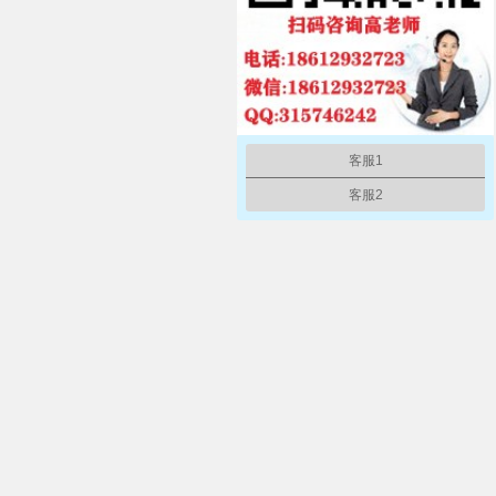
客服1
客服2