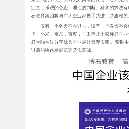
宝贵，乐观的心态、理性的判断、科学的方法有
石教育集团将与广大企业家携手共进，共渡难关
没有一个冬天不会过去，没有一个春天不会
里，小米，京东，百度，丰田等几十家标杆企业
杆大咖在线分享优秀企业最佳管理实践， 帮助
过后的快速发展奠定坚实基础。