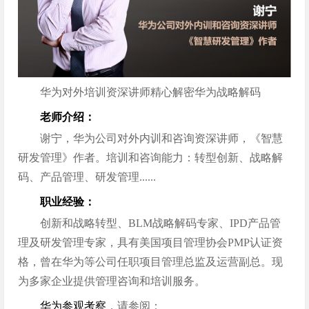
华为对外培训资深讲师精心解密华为战略解码
老师介绍：
谢宁，华为公司对外内训和咨询资深讲师，《智慧
研发管理》作者。培训和咨询能力：转型创新、战略解
码、产品管理、研发管理......
职业经验：
创新和战略转型、BLM战略解码专家、IPD产品管
理及研发管理专家，具有美国项目管理协会PMP认证资
格，曾在华为等公司任职项目管理总监及运营副总。现
为多家企业提供管理咨询和培训服务。
华为参观考察
，请参阅：