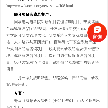
http://www.kaocha.org/newsshow/108.html
部分项目实践及客户：
国家电网电科院科研项目管理咨询项目、宁波博洋
产品线管理(含产品规划、开发及供应链交付)优化项目、
方太厨具研发管理优化、研发系统人力资源项目(任职资
格、人才培养与薪酬接口)、百利得汽车安全系统产品平
台规划及管理咨询项目、锐明视讯研发管理及供应链管
理、战略解码咨询项目、瑞达电源供应链管理咨询项
目、GJ研发流程管理项目、战略解码及绩效管理咨询等
项目......
主持一系列战略转型、战略解码、产品管理、研发
管理等培训。
专著：
专著《智慧研发管理》(于2014年04月由人民邮电出
版社出版)。