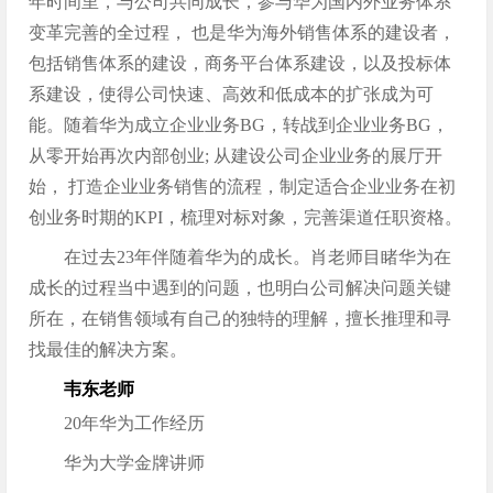
年时间里，与公司共同成长，参与华为国内外业务体系
变革完善的全过程， 也是华为海外销售体系的建设者，
包括销售体系的建设，商务平台体系建设，以及投标体
系建设，使得公司快速、高效和低成本的扩张成为可
能。随着华为成立企业业务BG，转战到企业业务BG，
从零开始再次内部创业; 从建设公司企业业务的展厅开
始， 打造企业业务销售的流程，制定适合企业业务在初
创业务时期的KPI，梳理对标对象，完善渠道任职资格。
在过去23年伴随着华为的成长。肖老师目睹华为在
成长的过程当中遇到的问题，也明白公司解决问题关键
所在，在销售领域有自己的独特的理解，擅长推理和寻
找最佳的解决方案。
韦东老师
20年华为工作经历
华为大学金牌讲师