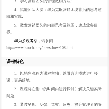
3、学习营销团队的管理激励方法;
4、赋能团队大脑：华为克服营销困境背后的思考逻
辑和实践;
5、激发营销团队的内部思考及氛围，达成业务目
标。
华为参观考察
，请参阅：
http://www.kaocha.org/newsshow/108.html
课程特色
1、以销售流程为课程主轴，以微咨询模式进行授
课，更易落地。
2、课程将在集中的时间内进行探讨并解决关键实际
问题。
3、通过呈现、反馈、觉察、反思、提升管理者的管