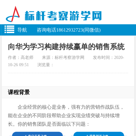
导航 咨询电话18612932723(同微信)
向华为学习构建持续赢单的销售系统
作者：高老师 来源：标杆考察游学网 发布时间：2020-
10-26 09:51 浏览量：
课程背景
企业经营的核心是业务，强有力的营销作战队伍，
能在企业的不同阶段帮助企业实现业绩突破与持续增
长。你的销售团队是否面临以下问题：