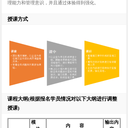
理能力和管理意识，并且通过体验得到强化。
授课方式
课程大纲(根据报名学员情况对以下大纲进行调整
授课)
模
输出内
内 容