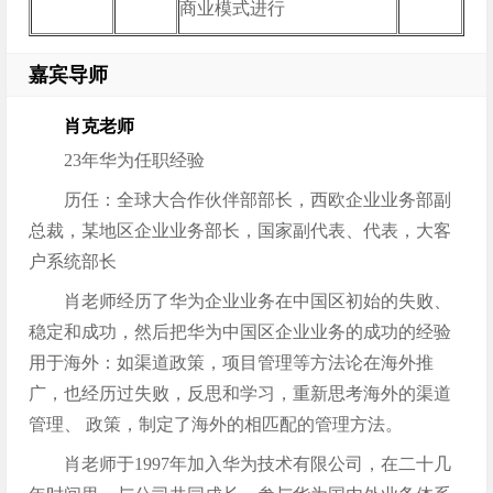
商业模式进行
嘉宾导师
肖克老师
23年华为任职经验
历任：全球大合作伙伴部部长，西欧企业业务部副
总裁，某地区企业业务部长，国家副代表、代表，大客
户系统部长
肖老师经历了华为企业业务在中国区初始的失败、
稳定和成功，然后把华为中国区企业业务的成功的经验
用于海外：如渠道政策，项目管理等方法论在海外推
广，也经历过失败，反思和学习，重新思考海外的渠道
管理、 政策，制定了海外的相匹配的管理方法。
肖老师于1997年加入华为技术有限公司，在二十几