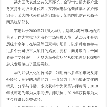
某大国代表处公共关系部长，全球销售部大客户业
务支持部高级业务代表，某跨国电信运营商集团客户部
部长，某大国代表处系统部部长，某跨国电信运营商子
网系统部部长
韦老师于2000年7月加入华为，是华为海外市场的拓
荒者，作为首批华为海外市场拓展人员，从2002年开始
历经十余年，在埃及等国家精耕细作，以多种角色参与
过多个公司级重大项目的拓展，竞标，商务谈判，合同
签署与交付履行，为华为海外市场的从0到1再到100的跨
越式发展做出了重要贡献。
华为知识文化的传播者：利用自己多年的市场及海
外经验，良好的沟通能力，一直致力于华为知识文化的
积累，分享与传播。多次获得华为优秀讲师称号，2018
年被评定为华为大学高级讲师职称，2019年获得华为大
学金牌讲师荣誉称号。