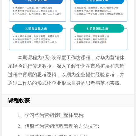
本期课程为3天2晚深度工作坊课程，对华为营销体
系经验进行传递教授，深入了解华为在市场扩展和营销
过程中背后的思考逻辑，以期为企业提供经验参考，并
通过工作坊的形式让企业形成自身的思考与落地实践。
课程收获
1、学习华为营销管理整体架构;
2、借鉴华为营销流程管理的方法技巧;