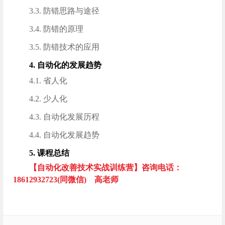
3.3. 防错思路与途径
3.4. 防错的原理
3.5. 防错技术的应用
4. 自动化的发展趋势
4.1. 省人化
4.2. 少人化
4.3. 自动化发展历程
4.4. 自动化发展趋势
5. 课程总结
【自动化改善技术实战训练营】咨询电话：
18612932723(同微信) 高老师