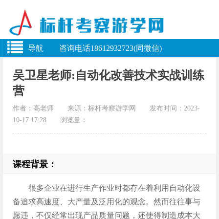
导航 咨询电话18612932723(同微信)
吴卫星老师:自动化改善技术实战训练
营
作者：高老师 来源：标杆考察游学网 发布时间：2023-
10-17 17:28 浏览量：
课程背景：
很多企业在进行生产作业时都存在着利用自动化设
备追求高速度、大产量及泛用化的观念。然而往往事与
愿违，不仅经常出现产品质量问题，还使得制造成本大