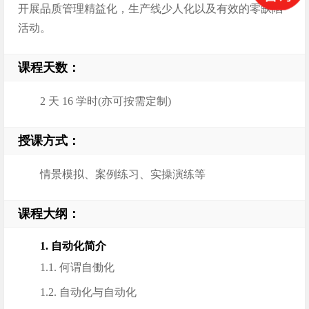
开展品质管理精益化，生产线少人化以及有效的零缺陷
活动。
课程天数：
2 天 16 学时(亦可按需定制)
授课方式：
情景模拟、案例练习、实操演练等
课程大纲：
1. 自动化简介
1.1. 何谓自働化
1.2. 自动化与自动化