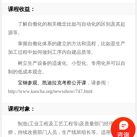
课程收益：
了解自働化的相关概念比如与自动化的区别及其起
源等。
掌握自働化体系的建立的方法和流程，比如是生产
加工过程中如何做到工序内自建品质等。
树立生产设备的适速化、小型化、专用化并可以自
制的低成本观念。
宝钢参观、凯迪拉克考察公开课
，请参阅：
http://www.kaocha.org/newsshow/747.html
课程对象：
制造(工业工程及工艺工程等)及质量部门经理或工程
师，持续改善部门人员，生产线班组长等。适用于企业