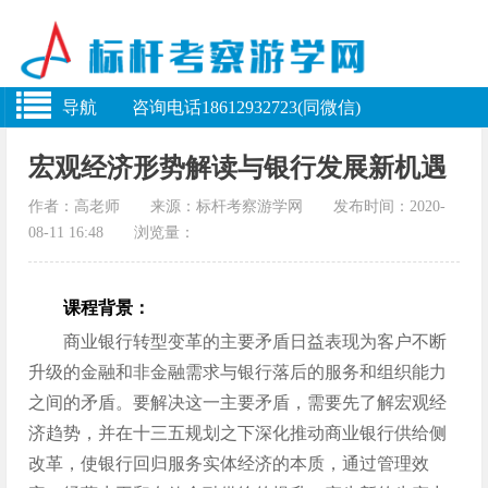
导航 咨询电话18612932723(同微信)
宏观经济形势解读与银行发展新机遇
作者：高老师 来源：标杆考察游学网 发布时间：2020-
08-11 16:48 浏览量：
课程背景：
商业银行转型变革的主要矛盾日益表现为客户不断
升级的金融和非金融需求与银行落后的服务和组织能力
之间的矛盾。要解决这一主要矛盾，需要先了解宏观经
济趋势，并在十三五规划之下深化推动商业银行供给侧
改革，使银行回归服务实体经济的本质，通过管理效