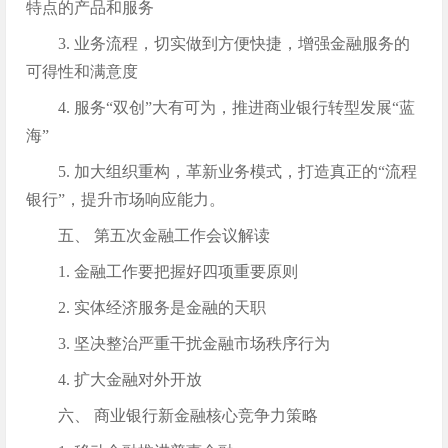
特点的产品和服务
3. 业务流程，切实做到方便快捷，增强金融服务的
可得性和满意度
4. 服务“双创”大有可为，推进商业银行转型发展“蓝
海”
5. 加大组织重构，革新业务模式，打造真正的“流程
银行”，提升市场响应能力。
五、 第五次金融工作会议解读
1. 金融工作要把握好四项重要原则
2. 实体经济服务是金融的天职
3. 坚决整治严重干扰金融市场秩序行为
4. 扩大金融对外开放
六、 商业银行新金融核心竞争力策略