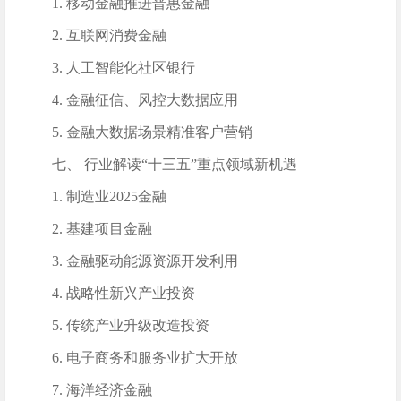
1. 移动金融推进普惠金融
2. 互联网消费金融
3. 人工智能化社区银行
4. 金融征信、风控大数据应用
5. 金融大数据场景精准客户营销
七、 行业解读“十三五”重点领域新机遇
1. 制造业2025金融
2. 基建项目金融
3. 金融驱动能源资源开发利用
4. 战略性新兴产业投资
5. 传统产业升级改造投资
6. 电子商务和服务业扩大开放
7. 海洋经济金融