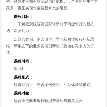
率、经营水平和有效金融供给的提升，产生新的生产力
跃升，真正实现对金融新常态的引领。
课程目标：
1. 了解宏观经济及国家转型对于商业银行的新机
遇，新驱动力
2. 结合案例、深入研讨、学习新商业银行的新思
维，新常态下的业务发展创新模式及核心竞争力的打
造。
课程时间：
6小时
课程形式：
以讲授为主，结合案例分析、互动体验等形式。
课程对象：
适合推进商业银行转型变革所有相关人员