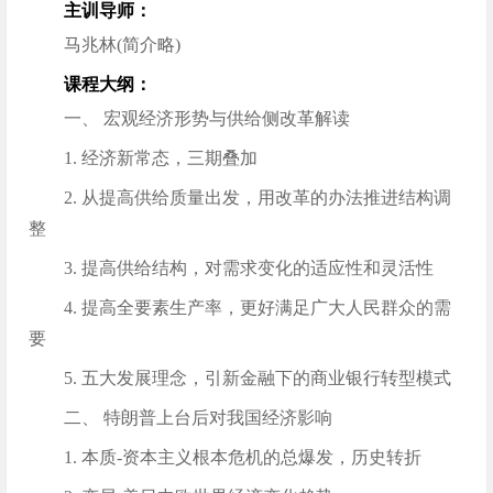
主训导师：
马兆林(简介略)
课程大纲：
一、 宏观经济形势与供给侧改革解读
1. 经济新常态，三期叠加
2. 从提高供给质量出发，用改革的办法推进结构调
整
3. 提高供给结构，对需求变化的适应性和灵活性
4. 提高全要素生产率，更好满足广大人民群众的需
要
5. 五大发展理念，引新金融下的商业银行转型模式
二、 特朗普上台后对我国经济影响
1. 本质-资本主义根本危机的总爆发，历史转折