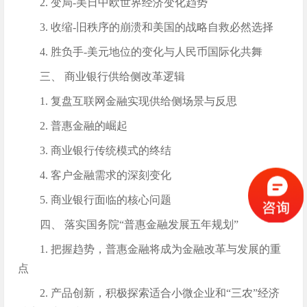
2. 变局-美日中欧世界经济变化趋势
3. 收缩-旧秩序的崩溃和美国的战略自救必然选择
4. 胜负手-美元地位的变化与人民币国际化共舞
三、 商业银行供给侧改革逻辑
1. 复盘互联网金融实现供给侧场景与反思
2. 普惠金融的崛起
3. 商业银行传统模式的终结
4. 客户金融需求的深刻变化
5. 商业银行面临的核心问题
四、 落实国务院“普惠金融发展五年规划”
1. 把握趋势，普惠金融将成为金融改革与发展的重
点
2. 产品创新，积极探索适合小微企业和“三农”经济