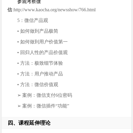
参观考察微
信
:http://www.kaocha.org/newsshow/766.html
5：微信产品观
• 如何做到产品极简
• 如何做到用户价值第一
• 回归人性的产品价值观
• 方法：极致细节体验
• 方法：用户推动产品
• 方法：微信价值观
➢ 案例：微信支付6位密码
➢ 案例：微信插件“功能”
四、课程延伸理论