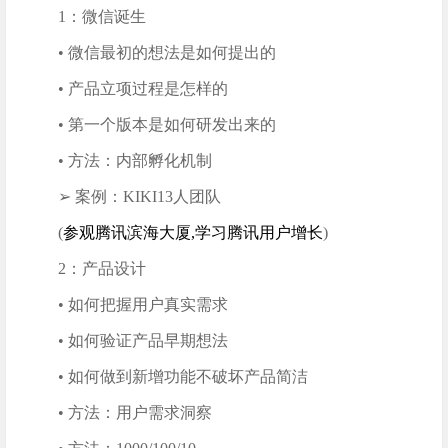
1：微信诞生
• 微信最初的想法是如何提出的
• 产品立项过程是怎样的
• 第一个版本是如何研发出来的
• 方法：内部孵化机制
➢ 案例：KIKI13人团队
(
参观腾讯滨海大厦,学习腾讯用户增长
)
2：产品设计
• 如何把握用户真实需求
• 如何验证产品早期想法
• 如何做到新增功能不破坏产品简洁
• 方法：用户需求洞察