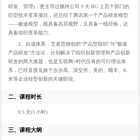
研发、管理)，更主导过横跨公司 9 大 BG 上百个部门的
巨型技术变革项目，还总结了腾讯第一个产品研发模型
——极速模型，既具备高层视野，又具备一线经验，还
具备组织变革能力。
2、自成体系：艾老思独创的“产品型组织”与“极速
产品研发”方法论，分别解决了组织创新管理和产品创新
研发的两大难题，也是互联网+时代仅有的可行理论体
系，已经直接见效于步步高、深交所、美的、顺丰、K
米等企业转型创新的关键阶段。
二、课程时长
0.5 天(3 小时)
三、课程大纲