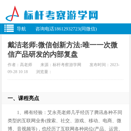
导航 咨询电话18612932723(同微信)
戴洁老师:微信创新方法:唯一一次微
信产品研发的内部复盘
作者：高老师 来源：标杆考察游学网 发布时间：2023-
09-28 10:18 浏览量：
一、课程亮点
1、稀有经验：艾永亮老师几乎经历了腾讯各种不同
类型的互联网业务(搜索、社交、游戏、移动、电商、微
博、音视频等)，也经历了互联网各种岗位(产品、运营、