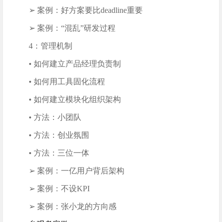
➢ 案例：好方案要比deadline重要
➢ 案例：“混乱”研发过程
4：管理机制
• 如何建立产品经理负责制
• 如何用工具固化流程
• 如何建立模块化组织架构
• 方法：小团队
• 方法：创业氛围
• 方法：三位一体
➢ 案例：一亿用户背后架构
➢ 案例：不设KPI
➢ 案例：张小龙的方向感