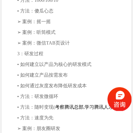
• 方法：1000/100/10
• 方法：傻瓜心态
➢ 案例：摇一摇
➢ 案例：听筒模式
➢ 案例：微信TAB页设计
3：研发过程
• 如何建立以产品为核心的研发模式
• 如何建立产品按需发布
• 如何通过灰度发布降低研发成本
• 方法：研发微循环
• 方法：随时变现(
考察腾讯总部,学习腾讯人才发展
)
• 方法：速度为先
➢ 案例：朋友圈研发