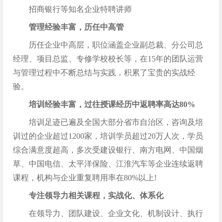
招商银行等知名企业特聘讲师
管理经验丰富，历任中高管
历任企业中高层，职位涵盖企业副总裁、分公司总
经理、项目总监、专修学校校长等，在15年的团队运营
与管理过程中不断总结与实践，积累了宝贵的实战经
验。
培训经验丰富，过往授课经历中返聘率高达80%
培训足迹已遍及全国大部分省市自治区，咨询及培
训过的企业超过1200家，培训学员超过20万人次，学员
综合满意度超高，多次受建设银行、南方电网、中国烟
草、中国电信、太平洋保险、江淮汽车等企业连续返聘
课程，机构与企业重复聘用率在80%以上!
专注领导力相关课程，实战化、体系化
在领导力、团队建设、企业文化、机制设计、执行