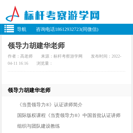
导航 咨询电话18612932723(同微信)
领导力胡建华老师
作者：高老师 来源：标杆考察游学网 发布时间：2022-
04-11 16:16 浏览量：
领导力胡建华老师
《当责领导力®》认证讲师简介
国际版权课程《当责领导力®》中国首批认证讲师
组织与团队建设教练