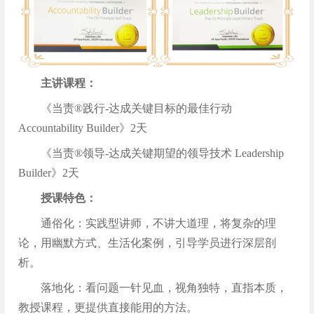
主讲课程：
《当责®践行-达成关键目标的最佳行动
Accountability Builder》2天
《当责®领导-达成关键期望的领导技术 Leadership
Builder》2天
授课特色：
通俗化：实践型讲师，不讲大道理，将复杂的理
论，用幽默方式、生活化案例，引导学员进行深层剖
析。
落地化：看问题一针见血，视角独特，直指本质，
教授课程，更提供直接能用的方法。