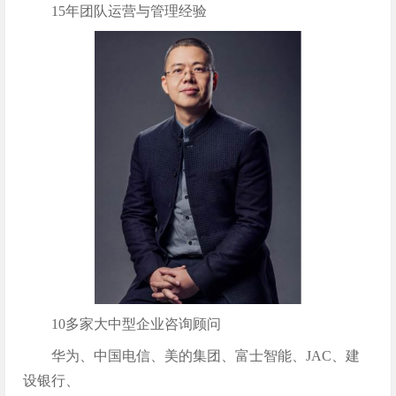
15年团队运营与管理经验
10多家大中型企业咨询顾问
华为、中国电信、美的集团、富士智能、JAC、建
设银行、