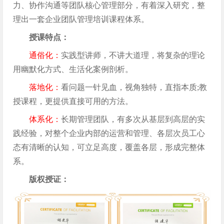
力、协作沟通等团队核心管理部分，有着深入研究，整
理出一套企业团队管理培训课程体系。
授课特点：
通俗化：
实践型讲师，不讲大道理，将复杂的理论
用幽默化方式、生活化案例剖析。
落地化：
看问题一针见血，视角独特，直指本质;教
授课程，更提供直接可用的方法。
体系化：
长期管理团队，有多次从基层到高层的实
践经验，对整个企业内部的运营和管理、各层次员工心
态有清晰的认知，可立足高度，覆盖各层，形成完整体
系。
版权授证：