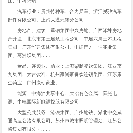
团、中科锦瑞……
汽车行业：贵州特种车、合力叉车、浙江昊驰汽车
部件有限公司、上汽大通无锡分公司……
房地产、建筑：重钢集团中兴房地、广西泽坤房地
产开发、北京市第三建筑工程公司、中建六局土木工程
集团、广东华建集团有限公司、中建南方、佳兆业集
团、葛洲坝集团……
食品、连锁业、药业：上海柒麟餐饮集团、江西京
九集团、太古饮料、杭州豪尚豪餐饮连锁集团、江苏康
生药业、广州康朝药业、……
能源：中海油共享中心、大冶有色金属、阳光电
源、中电国际新能源控股有限公司……
大型公共服务：港铁集团、广州地铁、湖北中交咸
通高速公路有限公司、苏州市城市照明管理处、江苏公
路集团有限公司……