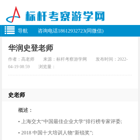
导航 咨询电话18612932723(同微信)
华润史登老师
作者：高老师 来源：标杆考察游学网 发布时间：2022-
04-19 08:59 浏览量：
史老师
概述：
• 上海交大“中国最佳企业大学”排行榜专家评委;
• 2018 中国十大培训人物“新锐奖”;