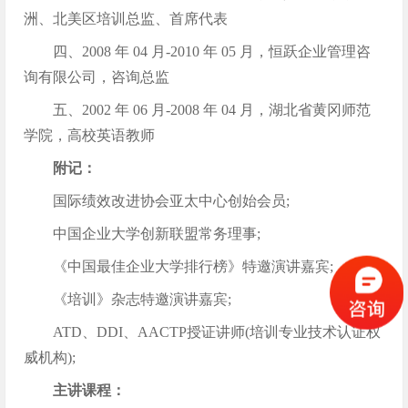
洲、北美区培训总监、首席代表
四、2008 年 04 月-2010 年 05 月，恒跃企业管理咨
询有限公司，咨询总监
五、2002 年 06 月-2008 年 04 月，湖北省黄冈师范
学院，高校英语教师
附记：
国际绩效改进协会亚太中心创始会员;
中国企业大学创新联盟常务理事;
《中国最佳企业大学排行榜》特邀演讲嘉宾;
《培训》杂志特邀演讲嘉宾;
ATD、DDI、AACTP授证讲师(培训专业技术认证权
威机构);
主讲课程：