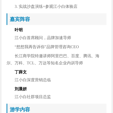
3. 实战沙盘演练+参观江小白体验店
嘉宾阵容
叶明
江小白首席顾问，品牌加速导师
“想想我再告诉你”品牌管理咨询CEO
长江商学院特邀讲师阿里巴巴、百度、腾讯、海
尔、万科、TCL、万达等知名企业内训导师
丁薛文
江小白深度营销总临
刘晨妍
江小白社群项目总监
游学内容