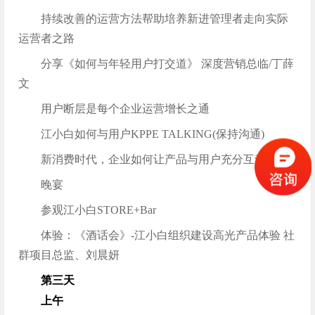
持续改善的运营方法帮助培养新进管理者走向实际
运营者之路
分享《如何与年轻用户打交道》 深度营销总临/丁薛
文
用户断层是每个企业运营增长之通
江小白如何与用户KPPE TALKING(保持沟通)
新消费时代，企业如何让产品与用户充分互动
晚宴
参观江小白STORE+Bar
体验：《酒话会》-江小白组织建设高光产品体验 社
群项目总监、刘晨妍
第三天
上午