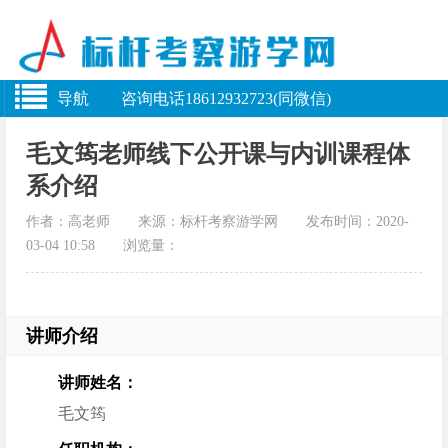
导航 咨询电话18612932723(同微信)
毛文筠老师线下公开课与内训课程体
系介绍
作者：高老师 来源：标杆考察游学网 发布时间：2020-
03-04 10:58 浏览量：
讲师介绍
讲师姓名：
毛文筠