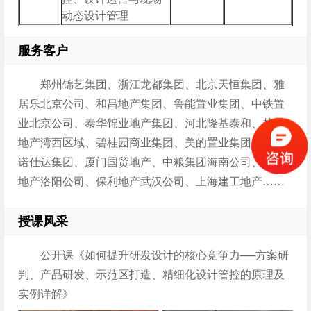
动态设计管理
服务客户
郑州锦艺集团、浙江龙都集团、北京天恒集团、雅
居乐北京公司、和昌地产集团、鲁能置业集团、中铁置
业北京公司、泰华锦业地产集团、河北隆基泰和、越秀
地产湾西区域、碧桂园商业集团、美的置业集团、云南
诺仕达集团、厦门国贸地产、中粮集团海南公司、绿都
地产洛阳公司、保利地产武汉公司、上海建工地产……
授课风采
公开课《如何提升研发设计的核心竞争力──方案研
判、产品研发、示范区打造、精细化设计管控的原理及
实例详解》