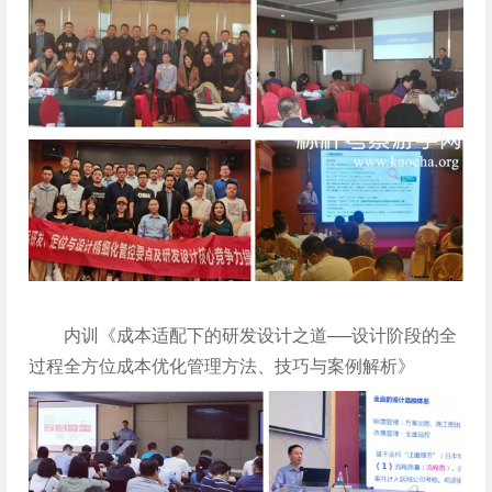
内训《成本适配下的研发设计之道──设计阶段的全
过程全方位成本优化管理方法、技巧与案例解析》