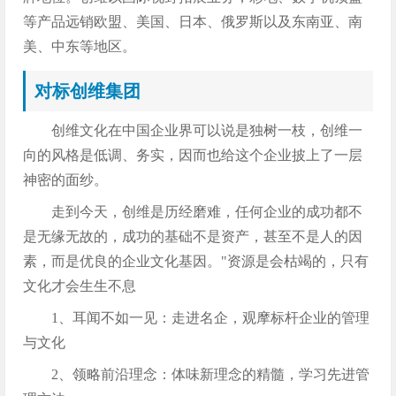
等产品远销欧盟、美国、日本、俄罗斯以及东南亚、南
美、中东等地区。
对标创维集团
创维文化在中国企业界可以说是独树一枝，创维一
向的风格是低调、务实，因而也给这个企业披上了一层
神密的面纱。
走到今天，创维是历经磨难，任何企业的成功都不
是无缘无故的，成功的基础不是资产，甚至不是人的因
素，而是优良的企业文化基因。"资源是会枯竭的，只有
文化才会生生不息
1、耳闻不如一见：走进名企，观摩标杆企业的管理
与文化
2、领略前沿理念：体味新理念的精髓，学习先进管