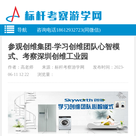
导航 咨询电话18612932723(同微信)
参观创维集团-学习创维团队心智模
式、考察深圳创维工业园
作者：高老师 来源：标杆考察游学网 发布时间：2023-
06-11 12:22 浏览量：