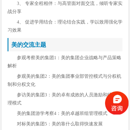
3、 专家全程相伴：与高管面对面交流，倾听专家实
战分享
4、 促进学用结合：理论结合实践，学以致用强化学
习效果
美的交流主题
参观考察美的集团1：美的集团企业战略与产品策略
解析
参观美的集团2：美的集团事业部管控模式与分权机
制和分权文化
参访美的集团3：美的卓有成效的人员激励和绩效管
理模式
美的集团游学考察4：美的卓越班组管理模式
对标美的集团5：美的靠什么取得快速发展