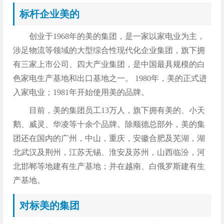
标杆企业美的
创业于1968年的美的集团，是一家以家电业为主，
涉足物流等领域的大型综合性现代化企业集团，旗下拥
有三家上市公司、四大产业集团，是中国最具规模的白
色家电生产基地和出口基地之一。 1980年，美的正式进
入家电业；1981年开始使用美的品牌。
目前，美的集团员工13万人，旗下拥有美的、小天
鹅、威灵、华凌等十余个品牌。除顺德总部外，美的集
团还在国内的广州，中山，重庆，安徽合肥及芜湖，湖
北武汉及荆州，江苏无锡、淮安及苏州，山西临汾，河
北邯郸等地建有生产基地；并在越南、白俄罗斯建有生
产基地。
对标美的集团