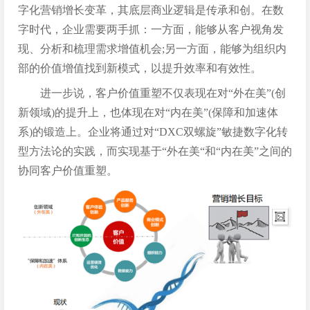
字化营销增长变革，其底层商业逻辑是传承和创。在数
字时代，企业需要两手抓：一方面，能够从客户视角发
现、分析和梳理需求增值机会;另一方面，能够为组织内
部的价值增值找到新模式，以提升效率和有效性。
进一步说，客户价值重塑不仅表现在对“外在美”(创
新领域)的提升上，也体现在对“内在美”(保障和加速体
系)的锻造上。企业将通过对“DXC双螺旋”敏捷数字化转
型方法论的实践，而实现基于“外在美“和“内在美”之间的
协同客户价值重塑。