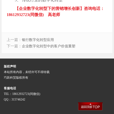
【企业数字化转型下的营销增长创新】咨询电话：
18612932723(同微信) 高老师
上一篇：
银行数字化转型应用
下一篇：
企业数字化转型中的客户价值重塑
版权声明
本站所有内容，未经许可不得转载
巧跃科贸版权所有
客服电话
TEL：18612932723(同微信)
QQ：315746242