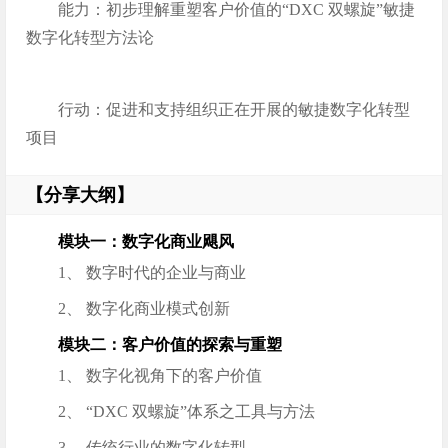
能力：初步理解重塑客户价值的“DXC 双螺旋”敏捷
数字化转型方法论
行动：促进和支持组织正在开展的敏捷数字化转型
项目
【分享大纲】
模块一：数字化商业飓风
1、 数字时代的企业与商业
2、 数字化商业模式创新
模块二：客户价值的探索与重塑
1、 数字化视角下的客户价值
2、 “DXC 双螺旋”体系之工具与方法
3、 传统行业的数字化转型