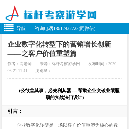
导航 咨询电话18612932723(同微信)
企业数字化转型下的营销增长创新
——之客户价值重塑篇
作者：高老师 来源：标杆考察游学网 发布时间：2020-
06-21 11:41 浏览量：
(公欲善其事，必先利其器 — 帮助企业突破业绩瓶
颈的实战法门设计)
引言：
企业数字化转型是一场以客户价值重塑为核心的数