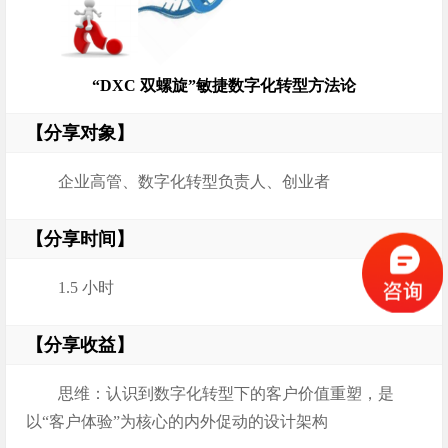
“DXC 双螺旋”敏捷数字化转型方法论
【分享对象】
企业高管、数字化转型负责人、创业者
【分享时间】
1.5 小时
【分享收益】
思维：认识到数字化转型下的客户价值重塑，是
以“客户体验”为核心的内外促动的设计架构