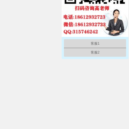
客服1
客服2