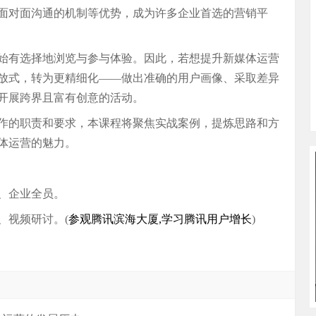
面对面沟通的机制等优势，成为许多企业首选的营销平
始有选择地浏览与参与体验。因此，若想提升新媒体运营
放式，转为更精细化——做出准确的用户画像、采取差异
开展跨界且富有创意的活动。
作的职责和要求，本课程将聚焦实战案例，提炼思路和方
体运营的魅力。
、企业全员。
、视频研讨。(
参观腾讯滨海大厦,学习腾讯用户增长
)