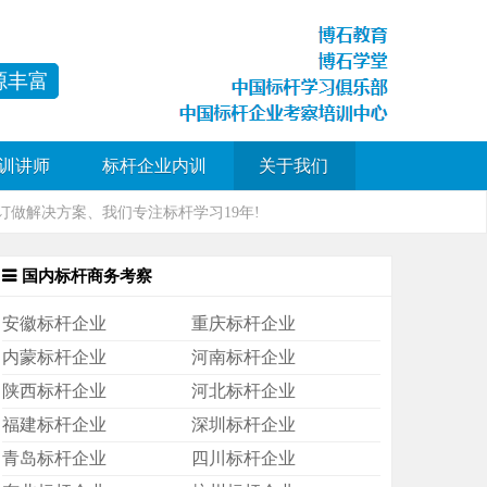
源丰富
训讲师
标杆企业内训
关于我们
做解决方案、我们专注标杆学习19年!
国内标杆商务考察
安徽标杆企业
重庆标杆企业
内蒙标杆企业
河南标杆企业
陕西标杆企业
河北标杆企业
福建标杆企业
深圳标杆企业
青岛标杆企业
四川标杆企业