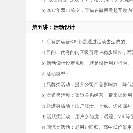
b) 2017年双11前夕，天猫在微博发起互动内
第五讲：活动设计
1. 所有的运营KPI都是通过活动去达成的。
a) 目的：优秀的内容吸引用户稳步增长，
b) 活动设计设定规则，就是设计用户行为。
2. 活动类型：
a) 品牌类活动：提升公司产品影响力，降
b) 渠道类活动：渠道关系经营，带来渠道
c) 新进类活动：用户注册、下载。优化漏斗：
d) 活跃类活动：用户参与度，话题。VIP
e) 回流类活动：老用户回归。高中低价值