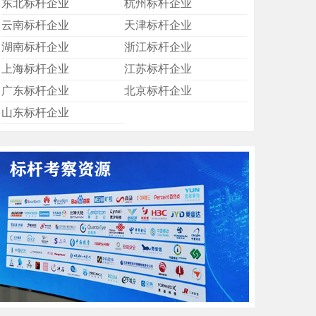
东北标杆企业
杭州标杆企业
云南标杆企业
天津标杆企业
湖南标杆企业
浙江标杆企业
上海标杆企业
江苏标杆企业
广东标杆企业
北京标杆企业
山东标杆企业