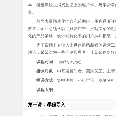
本、覆盖年轻且消费意愿强的客户群、与消费者
台。
然而大量同质化内容充斥网络，用户逐渐开
效果，企业必须从以往只发广告、只写文章的粗
化的产品策略、设计高转化率的用户漏斗模型、
为了帮助非专业人士迅速熟悉新媒体运营工
法论，希望给您一些启发和思考，让您领略新媒
课程时间：
1天(6小时/天)
授课对象：中
基层管理者、高潜员工、主管
授课方式：
集中讲授、小组讨论、案例分析
课程大纲
第一讲：课程导入