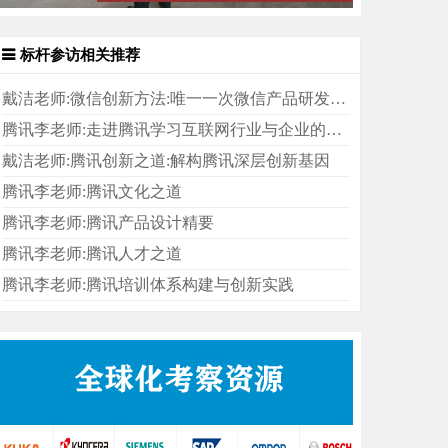
标杆参访相关推荐
戴洁老师:微信创新方法:唯一一次微信产品研发的内部复盘
腾讯李老师:走进腾讯学习互联网行业与企业的发展变化
戴洁老师:腾讯创新之道:解构腾讯深层创新基因
腾讯李老师:腾讯文化之道
腾讯李老师:腾讯产品设计精要
腾讯李老师:腾讯人才之道
腾讯李老师:腾讯培训体系构建与创新实践