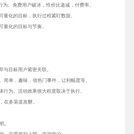
费行为。免费用户破冰，性价比递减，付费率。
、可量化的目标，执行过程紧盯数据。
定可量化的目标与节奏。
，即与目标用户紧密关联。
感。简单，趣味，借热门事件，让利幅度等。
具体行为。活动效果很大程度取决于执行。
示，在多渠道发酵。
危机。