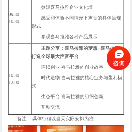
参观喜马拉雅企业文化墙
09:30-
感受和体验不同情形下声音的具体呈现
10:30
形式
参观喜马拉雅各种产品展示
主题分享：喜马拉雅的梦想--喜马拉雅
打造全球最大声音平台
连续创业 喜马拉雅的创业故事
10:30-
时代造物 喜马拉雅的核心业务与盈利模
12:00
式
生态平台 喜马拉雅的组织创新
互动交流
备注 ：具体行程以当天实际安排为准