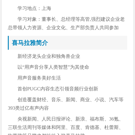
学习地点：上海
学习对象：董事长、总经理等高管,强烈建议企业老
总带领人力资源、企业文化、生产部负责人共同参加
喜马拉雅简介
新经济龙头企业和独角兽企业
以“用声音分享人类智慧”为其使命
用声音服务美好生活
首创PUGC内容生态引领音频行业创新
创造覆盖财经、音乐、新闻、商业、小说、汽车等
393类过亿有声内容
央视新闻、人民日报评论、新浪、福布斯、36氪、
三联生活周刊等媒体和阿里、百度、肯德基、杜蕾斯、