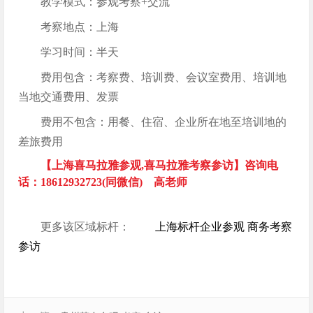
教学模式：参观考察+交流
考察地点：上海
学习时间：半天
费用包含：考察费、培训费、会议室费用、培训地
当地交通费用、发票
费用不包含：用餐、住宿、企业所在地至培训地的
差旅费用
【上海喜马拉雅参观,喜马拉雅考察参访】咨询电
话：18612932723(同微信) 高老师
更多该区域标杆：
上海标杆企业参观 商务考察
参访