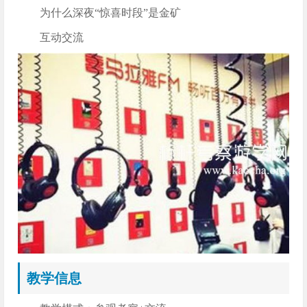
为什么深夜“惊喜时段”是金矿
互动交流
教学信息