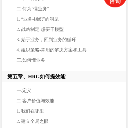
二.何为“懂业务”
1. “业务-组织”的洞见
2. 战略制定-想要干模型
3. 始于业务，回到业务的循环
4. 组织策略-常用的解决方案和工具
三.如何懂业务
第五章、HRG如何提效能
一.定义
二.客户价值与效能
1. 我们在哪里
2. 建立全局之眼