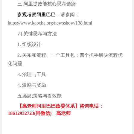
三.阿里提效能核心思考链路
参观考察阿里巴巴
，请参阅：
https://www.kaocha.org/newsshow/138.html
四.关键思考与方法
1. 组织设计
2. 关系和流程、一个工具包：四个抓手解决流程优
化问题
3. 治理与工具
4. 激励与奖励
五.组织策略与提效能
【高老师阿里巴巴政委体系】咨询电话：
18612932723(同微信) 高老师