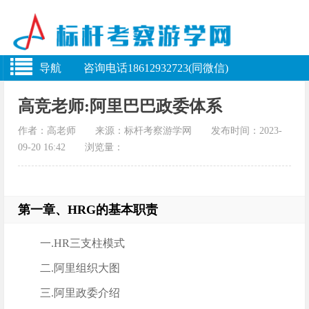
导航 咨询电话18612932723(同微信)
高竞老师:阿里巴巴政委体系
作者：高老师 来源：标杆考察游学网 发布时间：2023-
09-20 16:42 浏览量：
第一章、HRG的基本职责
一.HR三支柱模式
二.阿里组织大图
三.阿里政委介绍