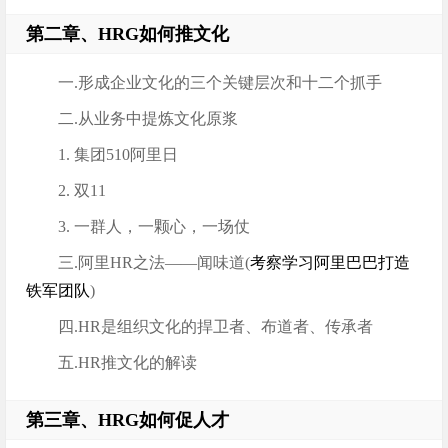
第二章、HRG如何推文化
一.形成企业文化的三个关键层次和十二个抓手
二.从业务中提炼文化原浆
1. 集团510阿里日
2. 双11
3. 一群人，一颗心，一场仗
三.阿里HR之法——闻味道(
考察学习阿里巴巴打造
铁军团队
)
四.HR是组织文化的捍卫者、布道者、传承者
五.HR推文化的解读
第三章、HRG如何促人才