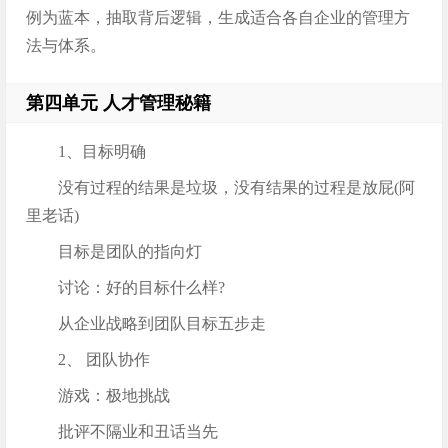
例为蓝本，抽取背后逻辑，生成适合各自企业的管理方
法与体系。
第四单元 人才管理秘籍
1、目标明确
没有过程的结果是垃圾，没有结果的过程是放屁(阿
里老话)
目标是团队的指向灯
讨论：好的目标什么样?
从企业战略到团队目标五步走
2、 团队协作
游戏：极地挑战
批评不隔业和丑话当先