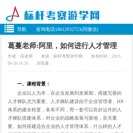
导航 咨询电话18612932723(同微信)
葛蔓老师:阿里，如何进行人才管理
作者：高老师 来源：标杆考察游学网 发布时间：2023-
09-20 16:35 浏览量：
一、课程背景：
企业以人为本，在企业发展到发展期，搭建完善的
人才梯队尤为重要。人才梯队建设由于企业管理者、HR
体系的建全程度，各有不同，而一套可以良好运作的人
才梯队搭建体系，对企业的战略发展与落地，至关重
要。如何搭建适合企业的人才管理体系，什么样的人才