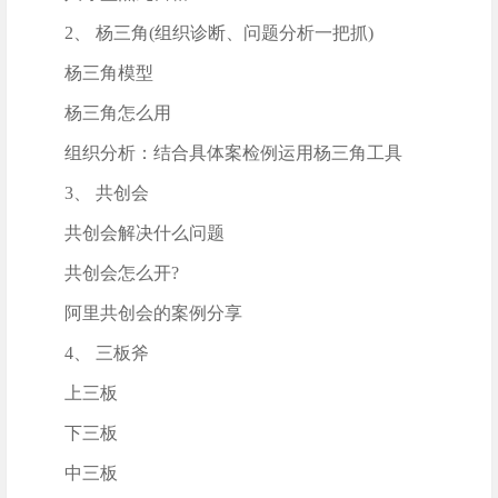
2、 杨三角(组织诊断、问题分析一把抓)
杨三角模型
杨三角怎么用
组织分析：结合具体案检例运用杨三角工具
3、 共创会
共创会解决什么问题
共创会怎么开?
阿里共创会的案例分享
4、 三板斧
上三板
下三板
中三板