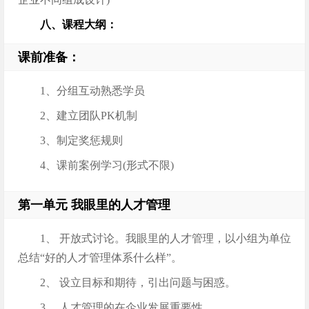
八、课程大纲：
课前准备：
1、分组互动熟悉学员
2、建立团队PK机制
3、制定奖惩规则
4、课前案例学习(形式不限)
第一单元 我眼里的人才管理
1、 开放式讨论。我眼里的人才管理，以小组为单位
总结“好的人才管理体系什么样”。
2、 设立目标和期待，引出问题与困惑。
3、 人才管理的在企业发展重要性