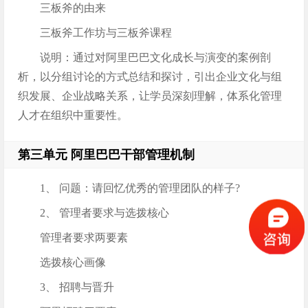
三板斧的由来
三板斧工作坊与三板斧课程
说明：通过对阿里巴巴文化成长与演变的案例剖
析，以分组讨论的方式总结和探讨，引出企业文化与组
织发展、企业战略关系，让学员深刻理解，体系化管理
人才在组织中重要性。
第三单元 阿里巴巴干部管理机制
1、 问题：请回忆优秀的管理团队的样子?
2、 管理者要求与选拨核心
管理者要求两要素
选拨核心画像
3、 招聘与晋升