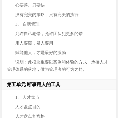
心要善、刀要快
没有完美的策略，只有完美的执行
3、 自我管理
允许自己犯错，允许团队犯更多的错
用人要疑，疑人要用
赋能他人，才是最好的激励
说明：此模块重要以案例和体验的方式，承接人才
管理体系的落地，做为管理者的可为之处。
第五单元 断事用人的工具
1、 人才盘点
人才盘点目的
人才盘点九宫格