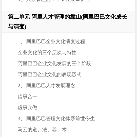
第二单元 阿里人才管理的靠山(阿里巴巴文化成长
与演变)
1、 阿里巴巴企业文化演变过程
企业文化的三个层次与特性
阿里巴巴企业文化发展的三个阶段
阿里巴巴企业文化的表现形式
2、 阿里巴巴人才发展理念
借事合一
虚事实做
3、 阿里巴巴管理文化体系前世今生
马云的道、法、器、术