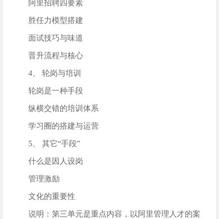
阿里招聘四要素
胜任力模型搭建
面试技巧与味道
晋升流程与核心
4、 轮岗与培训
轮岗是一种手段
纵横交错的培训体系
学习圈的搭建与运营
5、 其它“手段”
什么是因人设岗
管理激励
文化的重要性
说明：第三单元是重点内容，以阿里管理人才的案