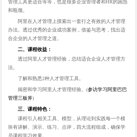
管理工具更适合等等，也是很多企业管理者和HR的困惑
和瓶颈。
阿里在人才管理上摸索出一套行之有效的人才管理
办法。透过优秀的企业成功案例，借鉴与思考，找出适
合企业的人才管理之道。
二、课程收益：
透过阿里人才管理经验，总结适合企业人才管理方
法。
了解和熟悉2种人才管理工具。
揭密和学习阿里人才管理经验。(
参访学习阿里巴巴
管理三板斧
)
三、课程特色：
课程引入相关工具、模型，从理论到实践每一个模
块有讲解、演示、练习、点评，四大流程组成，确保学
员课程学习效果。