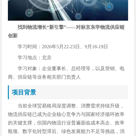
找到物流增长“新引擎”——对标京东学物流供应链
创新
学习时间：2026年5月22-23日、9月18-19日
学习地点：北京
学习对象：企业董事长、总经理等，以及营销、电
商、供应链等业务相关部门负责人
项目背景
当前全球贸易格局深度调整、消费需求持续升级，
物流供应链已成为企业核心竞争力与国家经济循环效率
的关键支撑，但国内物流行业普遍面临成本高企、效率
瓶颈、数字化转型滞后、绿色发展能力不足等挑战，消