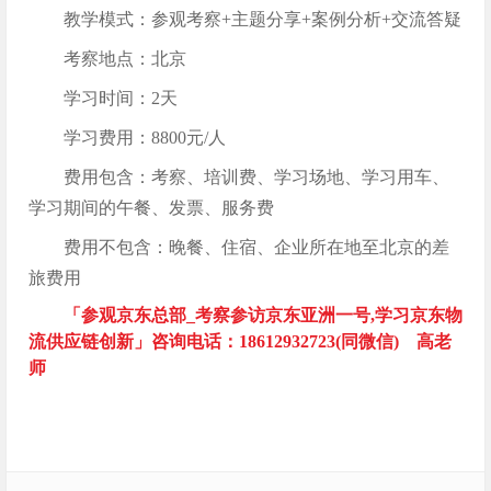
教学模式：参观考察+主题分享+案例分析+交流答疑
考察地点：北京
学习时间：2天
学习费用：8800元/人
费用包含：考察、培训费、学习场地、学习用车、
学习期间的午餐、发票、服务费
费用不包含：晚餐、住宿、企业所在地至北京的差
旅费用
「参观京东总部_考察参访京东亚洲一号,学习京东物
流供应链创新」咨询电话：18612932723(同微信) 高老
师