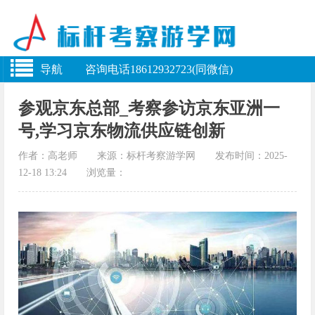
导航 咨询电话18612932723(同微信)
参观京东总部_考察参访京东亚洲一
号,学习京东物流供应链创新
作者：高老师 来源：标杆考察游学网 发布时间：2025-
12-18 13:24 浏览量：