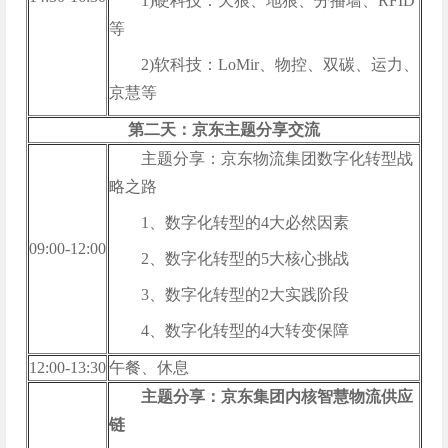
1)硬科技：天狼、地狼、分播墙、RFID
等
2)软科技：LoMir、物控、双碳、运力、
京慧等
第二天：京东主题分享交流
主题分享：京东物流集团数字化转型战
略之路
1、数字化转型的4大必然因素
09:00-12:00
2、数字化转型的5大核心挑战
3、数字化转型的2大实践阶段
4、数字化转型的4大转变保障
12:00-13:30
午餐、休息
主题分享：京东集团内核智慧物流供应
链