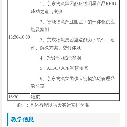
1、京东物流集团战略级明星产品RFID
成功之道与案例
2、智能物流产业园区下的一体化供应
链及案例
13:30-16:30
3、京东物流集团重点能力：软件、硬
件、解决方案、交付体系
4、7大行业赋能案例
5、AIGC+京东智慧物流
6、京东物流集团供应链物流碳管理经
验分享
16:30
结束
备注：具体行程以当天实际安排为准
教学信息