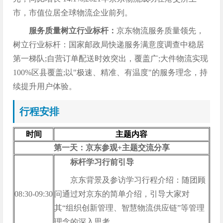
市，市值位居全球物流企业前列。
服务质量树立行业标杆：
京东物流服务质量领先，
树立行业标杆：国家邮政局快递服务满意度调查中稳居
第一梯队;自营订单配送时效突出，覆盖广;大件物流实现
100%区县覆盖;以"极速、精准、有温度"的服务理念，持
续提升用户体验。
行程安排
时间
主题内容
第一天：京东参观+主题交流分享
标杆学习行前引导
京东背景及参访学习行程介绍：随团顾
08:30-09:30
问通过对京东的简单介绍，引导大家对
其“组织创新管理、智慧物流供应链”等管理
理念的深入思考。