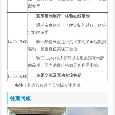
配套等
观摩定制展厅，体验在线定制
通过亲身体验，了解定制的过程，体验
定制的感受;
14:30-15:00
验证酷特云蓝是否真正实现了全程数据
驱动，是否真正实现了自治;
验证 C2M 模式是可以实现以国际大牌
的品质、国内消费价格满足客户需求的。
主题交流及互动交流答疑
15:00-16:00
备注：
具体行程以当天实际安排为准
往期回顾