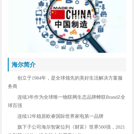
海尔简介
创立于1984年，是全球领先的美好生活解决方案服
务商
连续3年作为全球唯一物联网生态品牌蝉联BrandZ全
球百强
连续12年稳居欧睿国际世界家电第一品牌
旗下子公司海尔智家位列《财富》世界500强，2021