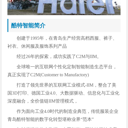
酷特智能简介
创建于1995年，在青岛生产经营高档西服、裤子、
衬衣、休闲服及服饰系列产品
经过26年的探索，成功实践了C2M与IIM。
全球唯一的互联网个性化定制智能制造生态平台，
真正实现了C2M(Customer to Manufactory)
打造了领先世界的互联网工业模式-IIM，整合了美
国3D打印、德国工业4.0、大数据驱动、信息化与工业化
深度融合，全价值链IIM管理模式，
作为面向工业4.0时代的制造业典范，传统服装企业
青岛酷特智能的数字化转型堪称业界“范本”