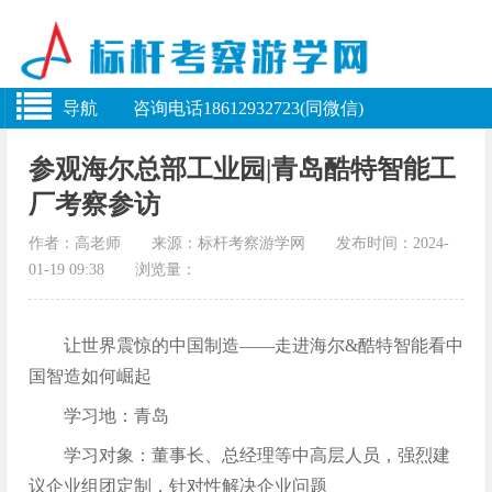
导航 咨询电话18612932723(同微信)
参观海尔总部工业园|青岛酷特智能工
厂考察参访
作者：高老师 来源：标杆考察游学网 发布时间：2024-
01-19 09:38 浏览量：
让世界震惊的中国制造——走进海尔&酷特智能看中
国智造如何崛起
学习地：青岛
学习对象：董事长、总经理等中高层人员，强烈建
议企业组团定制，针对性解决企业问题