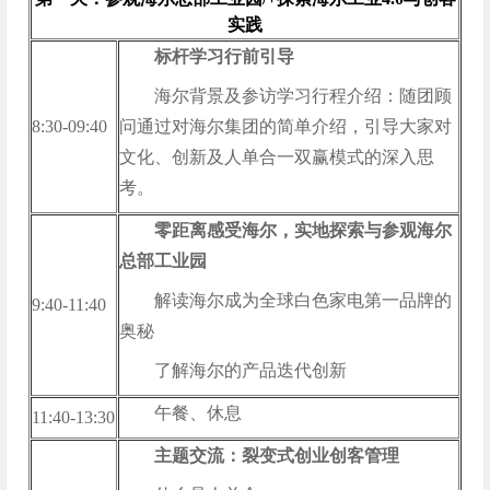
实践
标杆学习行前引导
海尔背景及参访学习行程介绍：随团顾
8:30-09:40
问通过对海尔集团的简单介绍，引导大家对
文化、创新及人单合一双赢模式的深入思
考。
零距离感受海尔，实地探索与参观海尔
总部工业园
解读海尔成为全球白色家电第一品牌的
9:40-11:40
奥秘
了解海尔的产品迭代创新
午餐、休息
11:40-13:30
主题交流：裂变式创业创客管理