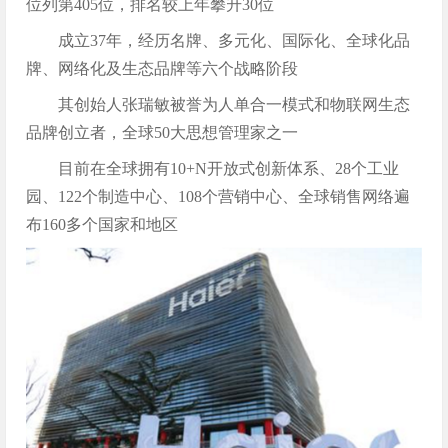
位列第405位，排名较上年攀升30位
成立37年，经历名牌、多元化、国际化、全球化品
牌、网络化及生态品牌等六个战略阶段
其创始人张瑞敏被誉为人单合一模式和物联网生态
品牌创立者，全球50大思想管理家之一
目前在全球拥有10+N开放式创新体系、28个工业
园、122个制造中心、108个营销中心、全球销售网络遍
布160多个国家和地区