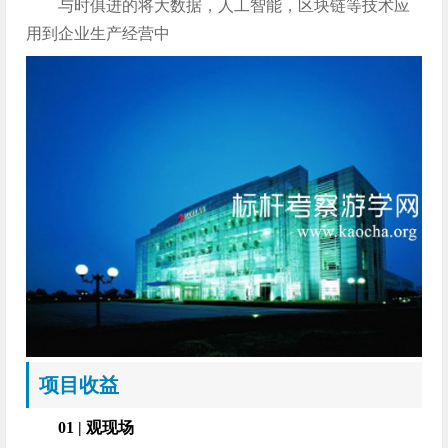
与时俱进的将大数据，人工智能，区块链等技术应
用到企业生产经营中
项目收益
01 | 观现场