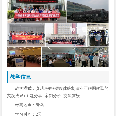
教学信息
教学模式：参观考察+深度体验制造业互联网转型的
实践成果+主题分享+案例分析+交流答疑
考察地点：青岛
学习时间：2天