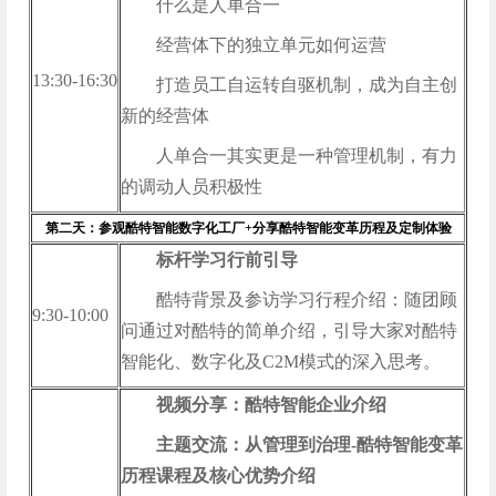
什么是人单合一
经营体下的独立单元如何运营
13:30-16:30
打造员工自运转自驱机制，成为自主创
新的经营体
人单合一其实更是一种管理机制，有力
的调动人员积极性
第二天：参观酷特智能数字化工厂+分享酷特智能变革历程及定制体验
标杆学习行前引导
酷特背景及参访学习行程介绍：随团顾
9:30-10:00
问通过对酷特的简单介绍，引导大家对酷特
智能化、数字化及C2M模式的深入思考。
视频分享：酷特智能企业介绍
主题交流：从管理到治理-酷特智能变革
历程课程及核心优势介绍