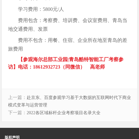
学习费用：5800元/人
费用包含：考察费、培训费、会议室费用、青岛当
地交通费用、发票
费用不包含：用餐、住宿、企业所在地至青岛的差
旅费用
【参观海尔总部工业园|青岛酷特智能工厂考察参
访】电话：18612932723（同微信） 高老师
上一篇：
赴京东、百度参观学习基于大数据的互联网时代下商业
模式变革与运营管理
下一篇：
2022各区域标杆企业考察项目名录大全
版权声明