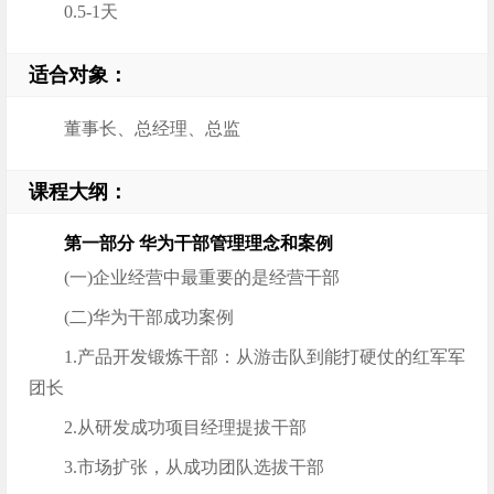
0.5-1天
适合对象：
董事长、总经理、总监
课程大纲：
第一部分 华为干部管理理念和案例
(一)企业经营中最重要的是经营干部
(二)华为干部成功案例
1.产品开发锻炼干部：从游击队到能打硬仗的红军军
团长
2.从研发成功项目经理提拔干部
3.市场扩张，从成功团队选拔干部