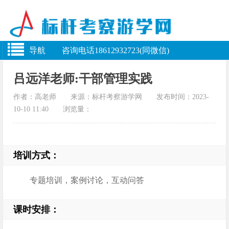
导航 咨询电话18612932723(同微信)
吕远洋老师:干部管理实践
作者：高老师 来源：标杆考察游学网 发布时间：2023-
10-10 11:40 浏览量：
培训方式：
专题培训，案例讨论，互动问答
课时安排：