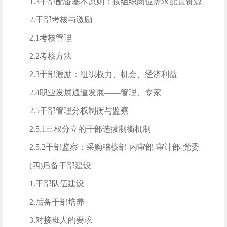
1.3干部配备基本原则：按组织岗位需求配置资源
2.干部考核与激励
2.1考核管理
2.2考核方法
2.3干部激励：组织权力、机会、经济利益
2.4职业发展通道发展——管理、专家
2.5干部管理分权制衡与监察
2.5.1三权分立的干部选拔制衡机制
2.5.2干部监察：采购稽核部-内审部-审计部-党委
(四)后备干部建设
1.干部队伍建设
2.后备干部培养
3.对接班人的要求