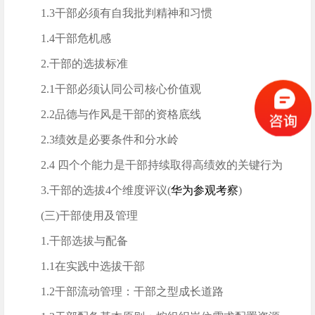
1.3干部必须有自我批判精神和习惯
1.4干部危机感
2.干部的选拔标准
2.1干部必须认同公司核心价值观
2.2品德与作风是干部的资格底线
2.3绩效是必要条件和分水岭
2.4 四个个能力是干部持续取得高绩效的关键行为
3.干部的选拔4个维度评议(
华为参观考察
)
(三)干部使用及管理
1.干部选拔与配备
1.1在实践中选拔干部
1.2干部流动管理：干部之型成长道路