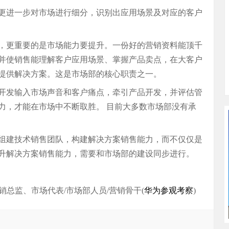
更进一步对市场进行细分，识别出应用场景及对应的客户
，更重要的是市场能力要提升。一份好的营销资料能顶千
并使销售能理解客户应用场景、掌握产品卖点，在大客户
提供解决方案。这是市场部的核心职责之一。
开发输入市场声音和客户痛点，牵引产品开发，并评估管
力，才能在市场中不断取胜。 目前大多数市场部没有承
组建技术销售团队，构建解决方案销售能力，而不仅仅是
升解决方案销售能力，需要和市场部的建设同步进行。
销总监、市场代表/市场部人员/营销骨干(
华为参观考察
)