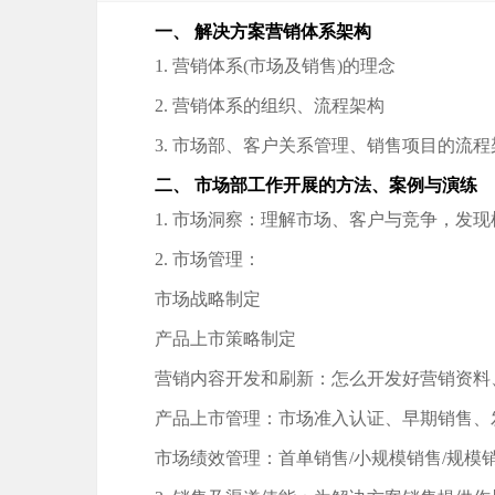
一、 解决方案营销体系架构
1. 营销体系(市场及销售)的理念
2. 营销体系的组织、流程架构
3. 市场部、客户关系管理、销售项目的流程
二、 市场部工作开展的方法、案例与演练
1. 市场洞察：理解市场、客户与竞争，发现
2. 市场管理：
市场战略制定
产品上市策略制定
营销内容开发和刷新：怎么开发好营销资料
产品上市管理：市场准入认证、早期销售、
市场绩效管理：首单销售/小规模销售/规模