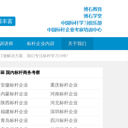
源丰富
训讲师
标杆企业内训
关于我们
做解决方案、我们专注标杆学习19年!
国内标杆商务考察
安徽标杆企业
重庆标杆企业
内蒙标杆企业
河南标杆企业
陕西标杆企业
河北标杆企业
福建标杆企业
深圳标杆企业
青岛标杆企业
四川标杆企业