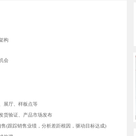
架构
机会
、展厅、样板点等
发货验证、产品市场发布
销售(跟踪销售业绩，分析差距根因，驱动目标达成)