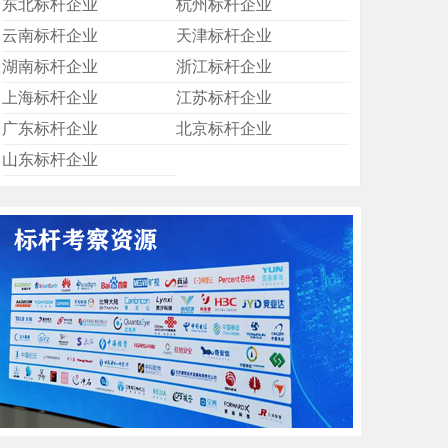
东北标杆企业
杭州标杆企业
云南标杆企业
天津标杆企业
湖南标杆企业
浙江标杆企业
上海标杆企业
江苏标杆企业
广东标杆企业
北京标杆企业
山东标杆企业