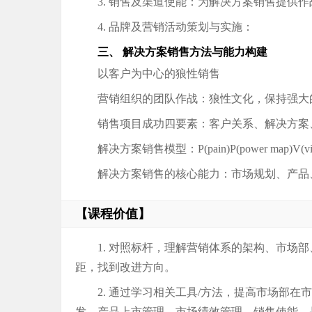
3. 销售及渠道使能：为解决方案销售提供作
4. 品牌及营销活动策划与实施：
三、 解决方案销售方法与能力构建
以客户为中心的狼性销售
营销组织的团队作战：狼性文化，保持强大的
销售项目成功四要素：客户关系、解决方案
解决方案销售模型：P(pain)P(power map)V(vision
解决方案销售的核心能力：市场规划、产品
【课程价值】
1. 对照标杆，理解营销体系的架构、市场
距，找到改进方向。
2. 通过学习相关工具/方法，提高市场部
发、产品上市管理、市场绩效管理、销售使能、