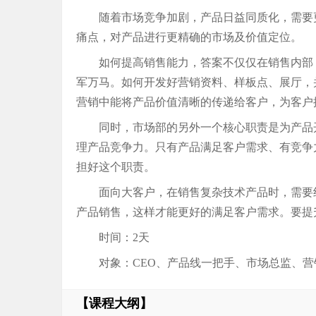
随着市场竞争加剧，产品日益同质化，需要
痛点，对产品进行更精确的市场及价值定位。
如何提高销售能力，答案不仅仅在销售内部
军万马。如何开发好营销资料、样板点、展厅，
营销中能将产品价值清晰的传递给客户，为客户
同时，市场部的另外一个核心职责是为产品
理产品竞争力。只有产品满足客户需求、有竞争
担好这个职责。
面向大客户，在销售复杂技术产品时，需要
产品销售，这样才能更好的满足客户需求。要提
时间：2天
对象：CEO、产品线一把手、市场总监、营
【课程大纲】