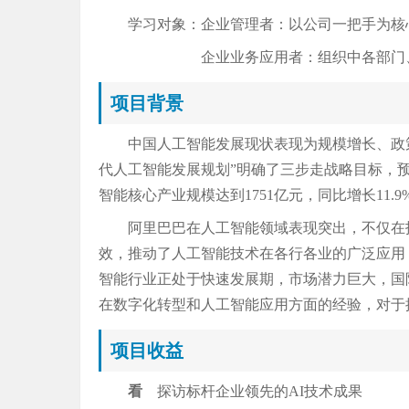
学习对象：企业管理者：以公司一把手为核
企业业务应用者：组织中各部门、
项目背景
中国人工智能发展现状表现为规模增长、政
代人工智能发展规划”明确了三步走战略目标，预计
智能核心产业规模达到1751亿元，同比增长11.9
阿里巴巴在人工智能领域表现突出，不仅在
效，推动了人工智能技术在各行各业的广泛应用
智能行业正处于快速发展期，市场潜力巨大，国
在数字化转型和人工智能应用方面的经验，对于
项目收益
看
探访标杆企业领先的AI技术成果