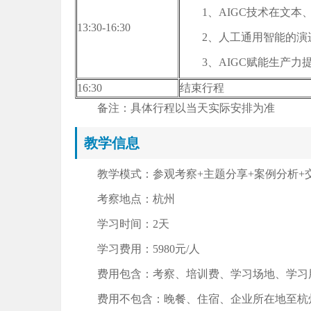
1、AIGC技术在文
13:30-16:30
2、人工通用智能的演
3、AIGC赋能生产
16:30
结束行程
备注：具体行程以当天实际安排为准
教学信息
教学模式：参观考察+主题分享+案例分析+
考察地点：杭州
学习时间：2天
学习费用：5980元/人
费用包含：考察、培训费、学习场地、学习
费用不包含：晚餐、住宿、企业所在地至杭