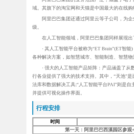
域。其旗下的淘宝网和天猫是中国最大的在线购
阿里巴巴集团还通过阿里云等子公司，为企
级。
在人工智能领域，阿里巴巴集团同样展现出
· 其人工智能平台被称为“ET Brain”(
各种解决方案，如智慧城市、智能制造、智慧物
· 强大的人工智能产品矩阵：产品涵盖了
行各业提供了强大的技术支持。其中，“天池”
法库和数据解决工具;“人工智能平台PAI”则
并提供可视化操作界面。
行程安排
时间
第一天：阿里巴巴西溪园区参观+