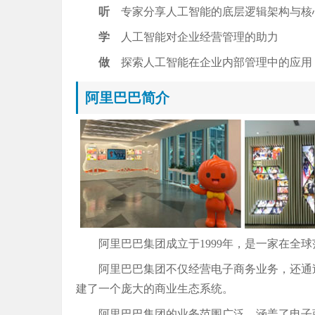
听
专家分享人工智能的底层逻辑架构与核
学
人工智能对企业经营管理的助力
做
探索人工智能在企业内部管理中的应用
阿里巴巴简介
阿里巴巴集团成立于1999年，是一家在全
阿里巴巴集团不仅经营电子商务业务，还通
建了一个庞大的商业生态系统。
阿里巴巴集团的业务范围广泛，涵盖了电子