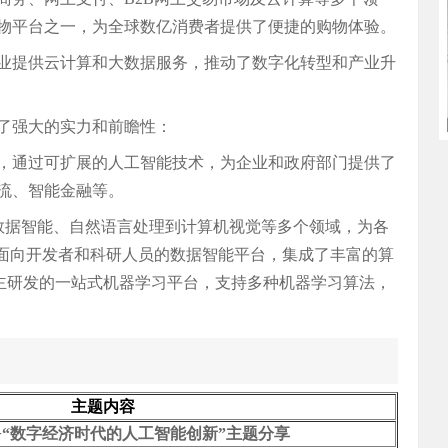
物平台之一，为全球数亿消费者提供了便捷的购物体验。
业提供云计算和大数据服务，推动了数字化转型和产业升
了强大的实力和前瞻性：
ET智能)，通过可扩展的人工智能技术，为企业和政府部门提供了
流、智能金融等。
从数据智能、自然语言处理到计算机视觉等多个领域，为各
是面向开发者和科研人员的数据智能平台，集成了丰富的算
是自主研发的一站式机器学习平台，支持多种机器学习算法，
主题内容
“数字经济时代的人工智能创新”主题分享