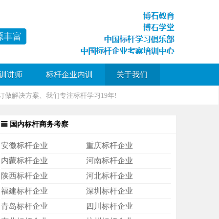
源丰富
训讲师
标杆企业内训
关于我们
做解决方案、我们专注标杆学习19年!
国内标杆商务考察
安徽标杆企业
重庆标杆企业
内蒙标杆企业
河南标杆企业
陕西标杆企业
河北标杆企业
福建标杆企业
深圳标杆企业
青岛标杆企业
四川标杆企业