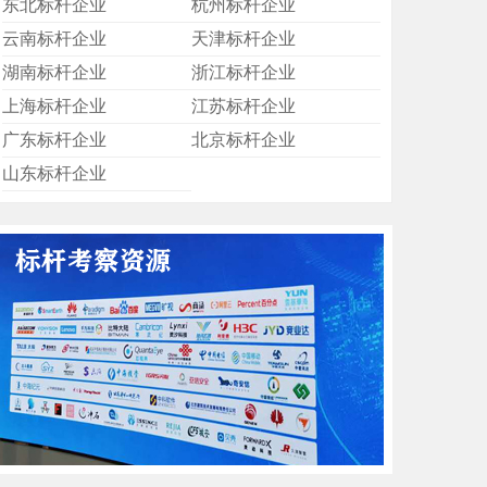
东北标杆企业
杭州标杆企业
云南标杆企业
天津标杆企业
湖南标杆企业
浙江标杆企业
上海标杆企业
江苏标杆企业
广东标杆企业
北京标杆企业
山东标杆企业