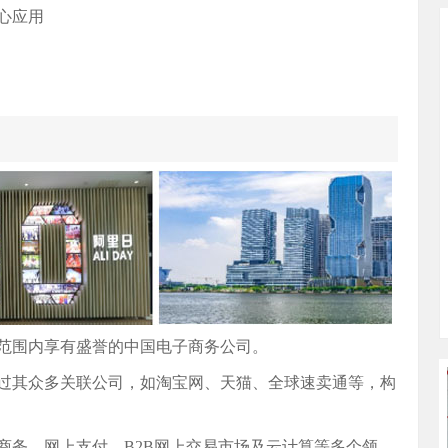
心应用
球范围内享有盛誉的中国电子商务公司。
过其众多关联公司，如淘宝网、天猫、全球速卖通等，构
商务、网上支付、B2B网上交易市场及云计算等多个领