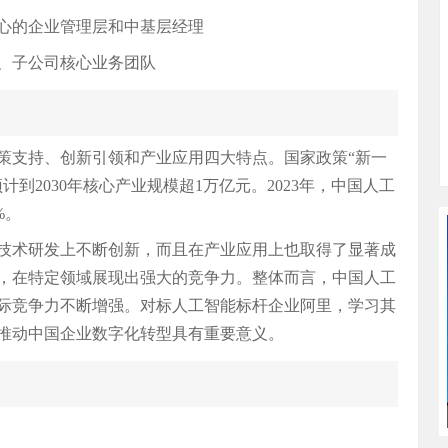
心的企业管理层和中基层经理
子公司核心业务团队
策支持、创新引领和产业应用四大特点。国家政策“新一
到2030年核心产业规模超1万亿元。2023年，中国人工
%。
技术研发上不断创新，而且在产业应用上也取得了显著成
，在特定领域展现出强大的竞争力。整体而言，中国人工
际竞争力不断增强。对标人工智能标杆企业阿里，学习其
推动中国企业数字化转型具有重要意义。