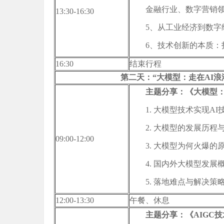
金融行业、数字营销
13:30-16:30
5、从工业经济到数字
6、技术创新的本质：
16:30
结束行程
第二天：“大模型：走在AI浪
主题分享：《大模型：
1. 大模型技术实现AI
2. 大模型的发展历程
09:00-12:00
3. 大模型为何火爆的
4. 国内外大模型发展
5. 落地难点与解决策
12:00-13:30
午餐、休息
主题分享：《AIGC