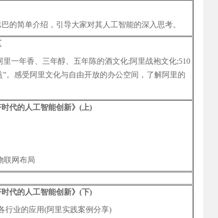
巴巴的简单介绍，引导大家对其人工智能的深入思考。
区
阿里一年香、三年醇、五年陈的酒文化;阿里战袍文化;510
公益”。感受阿里文化与自由开放的办公空间，了解阿里的
时代的人工智能创新》(上)
的物联网布局
时代的人工智能创新》(下)
各行业的应用(阿里实践案例分享)