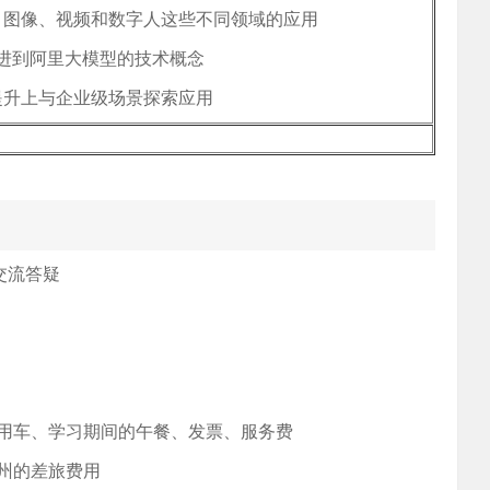
本、图像、视频和数字人这些不同领域的应用
进到阿里大模型的技术概念
力提升上与企业级场景探索应用
交流答疑
用车、学习期间的午餐、发票、服务费
州的差旅费用