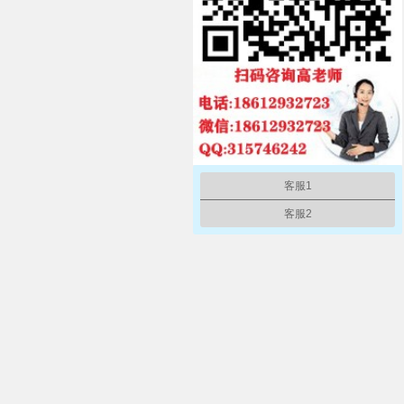
客服1
客服2