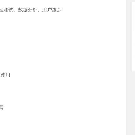
用性测试、数据分析、用户跟踪
的使用
写