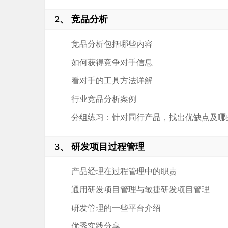
2、 竞品分析
竞品分析包括哪些内容
如何获得竞争对手信息
看对手的工具方法详解
行业竞品分析案例
分组练习：针对同行产品，找出优缺点及哪
3、 研发项目过程管理
产品经理在过程管理中的职责
通用研发项目管理与敏捷研发项目管理
研发管理的一些平台介绍
优秀实践分享