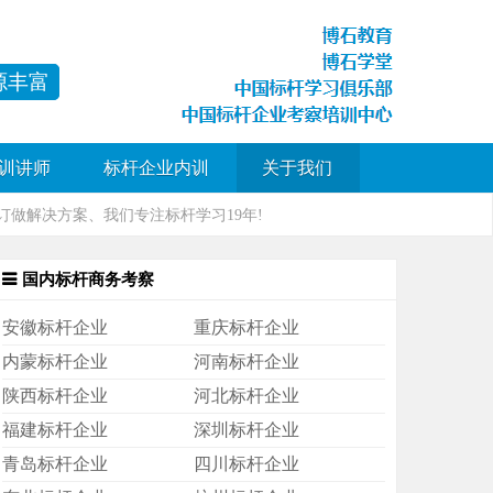
源丰富
训讲师
标杆企业内训
关于我们
做解决方案、我们专注标杆学习19年!
国内标杆商务考察
安徽标杆企业
重庆标杆企业
内蒙标杆企业
河南标杆企业
陕西标杆企业
河北标杆企业
福建标杆企业
深圳标杆企业
青岛标杆企业
四川标杆企业