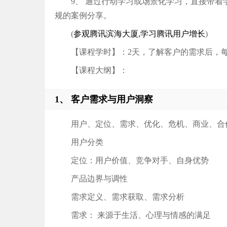
9、 通过行动学习或场景化学习，直接带
规的案例分享。
(
参观腾讯滨海大厦,学习腾讯用户增长
)
【课程学时】：2天，了解客户的需求后，
【课程大纲】：
1、 客户需求与用户洞察
用户、定位、需求、优化、危机、商业、合
用户分类
定位：用户价值、竞争对手、自身优势
产品边界与调性
需求定义、需求获取、需求分析
需求： 来源于生活、心理与情感的满足