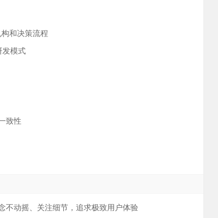
策机构和决策流程
研发模式
一致性
念不动摇、关注细节，追求极致用户体验