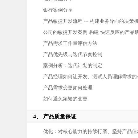
银行案例分享
产品敏捷开发流程 --- 构建业务导向的决
公司的敏捷开发案例-构建 快速反应的产品
产品需求工作量评估方法
产品优先级与迭代节奏控制
案例分析：迭代计划的制定
产品经理如何让开发、测试人员理解需求的
产品需求变更如何处理
如何避免频繁的变更
4、 产品质量保证
优化：对核心能力的持续打磨、坚持产品信