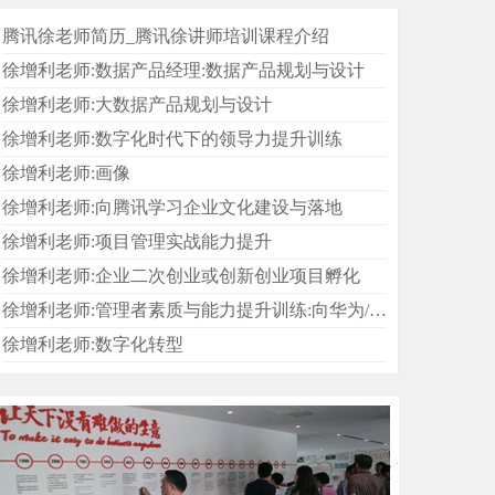
腾讯徐老师简历_腾讯徐讲师培训课程介绍
徐增利老师:数据产品经理:数据产品规划与设计
徐增利老师:大数据产品规划与设计
徐增利老师:数字化时代下的领导力提升训练
徐增利老师:画像
徐增利老师:向腾讯学习企业文化建设与落地
徐增利老师:项目管理实战能力提升
徐增利老师:企业二次创业或创新创业项目孵化
徐增利老师:管理者素质与能力提升训练:向华为/腾讯学执行力与领导力
徐增利老师:数字化转型