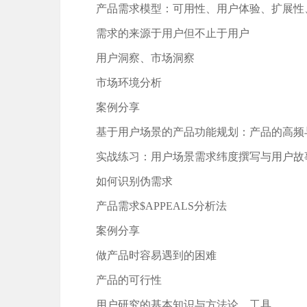
产品需求模型：可用性、用户体验、扩展性
需求的来源于用户但不止于用户
用户洞察、市场洞察
市场环境分析
案例分享
基于用户场景的产品功能规划：产品的高频
实战练习：用户场景需求纬度撰写与用户故事
如何识别伪需求
产品需求$APPEALS分析法
案例分享
做产品时容易遇到的困难
产品的可行性
用户研究的基本知识与方法论、工具