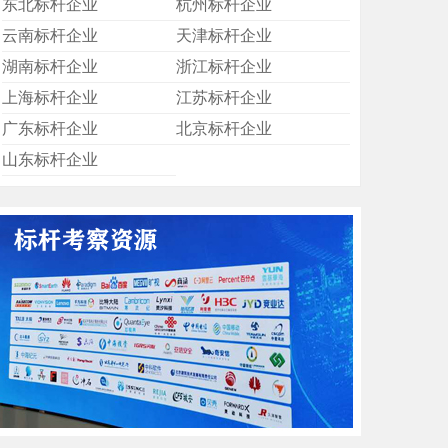
东北标杆企业
杭州标杆企业
云南标杆企业
天津标杆企业
湖南标杆企业
浙江标杆企业
上海标杆企业
江苏标杆企业
广东标杆企业
北京标杆企业
山东标杆企业