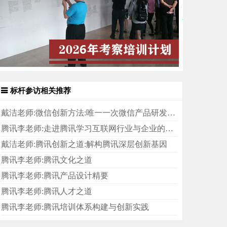
标杆参访相关推荐
戴洁老师:微信创新方法:唯一一次微信产品研发的内部复盘
腾讯李老师:走进腾讯学习互联网行业与企业的发展变化
戴洁老师:腾讯创新之道:解构腾讯深层创新基因
腾讯李老师:腾讯文化之道
腾讯李老师:腾讯产品设计精要
腾讯李老师:腾讯人才之道
腾讯李老师:腾讯培训体系构建与创新实践