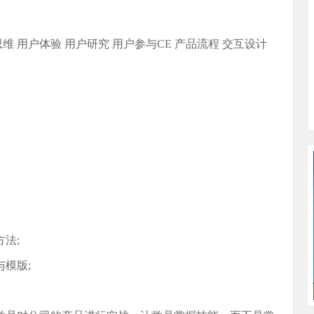
维 用户体验 用户研究 用户参与CE 产品流程 交互设计
法;
模版;