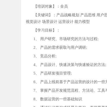
【培训对象】：全员
【关键词】：产品战略规划 产品思维 用户思
视觉设计 场景设计 运营设计 能力模型
【学习目标】：
1、 用户研究、市场研究的方法与过程;
2、 产品的需求获取与用户调研;
3、 竞品分析;
4、 产品设计、快速决策与快速验证的方法;
5、 产品研发项目管理;
6、 产品上线前基于产品运营的设计的一些方
7、 掌握产品开发规范流程、方法论、工具与
8、 数据运营的一些基础知识