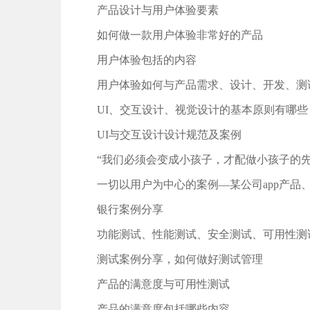
产品设计与用户体验要素
如何做一款用户体验非常好的产品
用户体验包括的内容
用户体验如何与产品需求、设计、开发、测
UI、交互设计、视觉设计的基本原则有哪些
UI与交互设计设计规范及案例
“我们必须会变成小孩子，才配做小孩子的先
一切以用户为中心的案例—某公司app产品
银行案例分享
功能测试、性能测试、安全测试、可用性测
测试案例分享，如何做好测试管理
产品的满意度与可用性测试
产品的满意度包括哪些内容