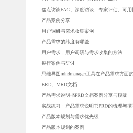
焦点访谈FAG、深度访谈、专家评估、可
产品案例分享
用户调研与需求收集案例
产品需求的纬度有哪些
用户需求，用户调研与需求收集的方法
银行案例与研讨
思维导图mindmanager工具在产品需求方面
BRD、MRD文档
产品需求说明书PRD文档案例分享与模版
实战练习：产品需求说明书PRD的梳理与撰
产品版本规划与需求优先级
产品版本规划的案例